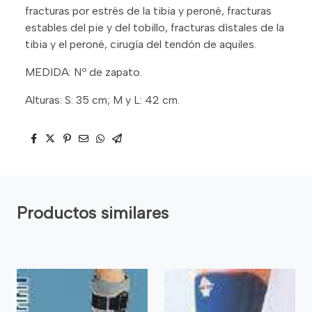
fracturas por estrés de la tibia y peroné, fracturas
estables del pie y del tobillo, fracturas dístales de la
tibia y el peroné, cirugía del tendón de aquiles.
MEDIDA: Nº de zapato.
Alturas: S: 35 cm; M y L: 42 cm.
Productos similares