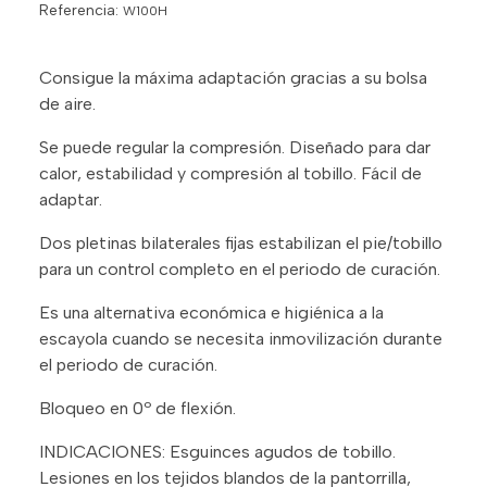
Referencia:
W100H
Consigue la máxima adaptación gracias a su bolsa
de aire.
Se puede regular la compresión. Diseñado para dar
calor, estabilidad y compresión al tobillo. Fácil de
adaptar.
Dos pletinas bilaterales fijas estabilizan el pie/tobillo
para un control completo en el periodo de curación.
Es una alternativa económica e higiénica a la
escayola cuando se necesita inmovilización durante
el periodo de curación.
Bloqueo en 0º de flexión.
INDICACIONES: Esguinces agudos de tobillo.
Lesiones en los tejidos blandos de la pantorrilla,