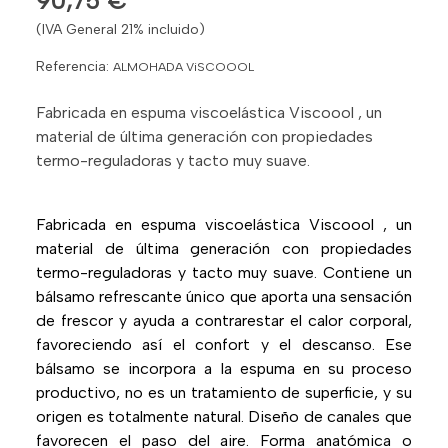
90,75 €
(IVA General 21% incluido)
Referencia:
ALMOHADA ViSCOOOL
Fabricada en espuma viscoelástica Viscoool , un
material de última generación con propiedades
termo-reguladoras y tacto muy suave.
Fabricada en espuma viscoelástica Viscoool , un
material de última generación con propiedades
termo-reguladoras y tacto muy suave. Contiene un
bálsamo refrescante único que aporta una sensación
de frescor y ayuda a contrarestar el calor corporal,
favoreciendo así el confort y el descanso. Ese
bálsamo se incorpora a la espuma en su proceso
productivo, no es un tratamiento de superficie, y su
origen es totalmente natural. Diseño de canales que
favorecen el paso del aire. Forma anatómica o