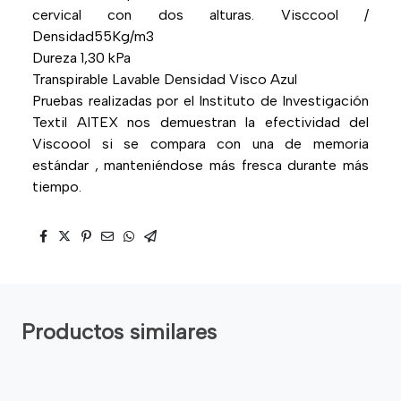
cervical con dos alturas. Visccool /
Densidad55Kg/m3
Dureza 1,30 kPa
Transpirable Lavable Densidad Visco Azul
Pruebas realizadas por el Instituto de Investigación
Textil AITEX nos demuestran la efectividad del
Viscoool si se compara con una de memoria
estándar , manteniéndose más fresca durante más
tiempo.
Productos similares