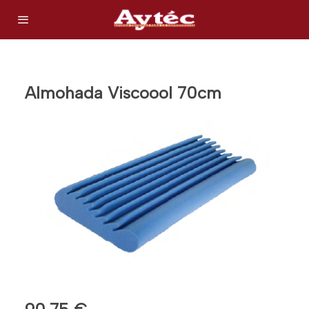
Almohada Viscoool 70cm