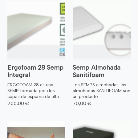
Ergofoam 28 Semp
Semp Almohada
Integral
Sanitifoam
ERGOFOAM 28 es una
Los SEMPS almohadas: las
SEMP formada por dos
almohadas SANITIFOAM son
capas de espuma de alta ...
un producto ...
255,00 €
70,00 €