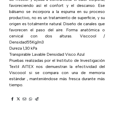
favoreciendo así el confort y el descanso. Ese
bálsamo se incorpora a la espuma en su proceso
productivo, no es un tratamiento de superficie, y su
origen es totalmente natural. Diseño de canales que
favorecen el paso del aire. Forma anatómica o
cervical con dos alturas. Visccool /
Densidad55Kg/m3
Dureza 1,30 kPa
Transpirable Lavable Densidad Visco Azul
Pruebas realizadas por el Instituto de Investigación
Textil AITEX nos demuestran la efectividad del
Viscoool si se compara con una de memoria
estándar , manteniéndose más fresca durante más
tiempo.