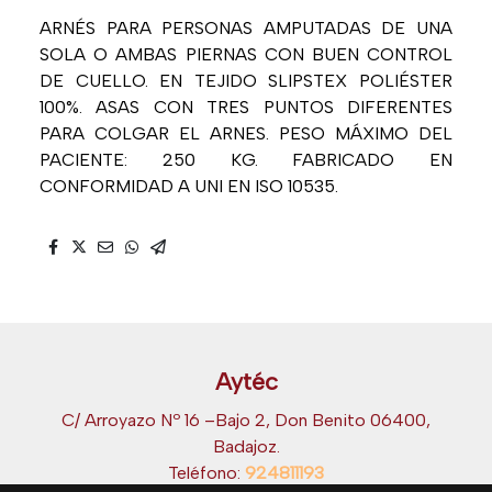
ARNÉS PARA PERSONAS AMPUTADAS DE UNA
SOLA O AMBAS PIERNAS CON BUEN CONTROL
DE CUELLO. EN TEJIDO SLIPSTEX POLIÉSTER
100%. ASAS CON TRES PUNTOS DIFERENTES
PARA COLGAR EL ARNES. PESO MÁXIMO DEL
PACIENTE: 250 KG. FABRICADO EN
CONFORMIDAD A UNI EN ISO 10535.
Aytéc
C/ Arroyazo Nº 16 –Bajo 2, Don Benito 06400,
Badajoz.
Teléfono:
924811193