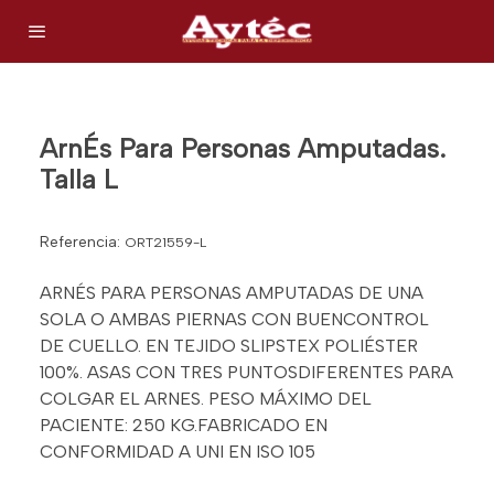
ArnÉs Para Personas Amputadas.
Talla L
Referencia:
ORT21559-L
ARNÉS PARA PERSONAS AMPUTADAS DE UNA
SOLA O AMBAS PIERNAS CON BUENCONTROL
DE CUELLO. EN TEJIDO SLIPSTEX POLIÉSTER
100%. ASAS CON TRES PUNTOSDIFERENTES PARA
COLGAR EL ARNES. PESO MÁXIMO DEL
PACIENTE: 250 KG.FABRICADO EN
CONFORMIDAD A UNI EN ISO 105