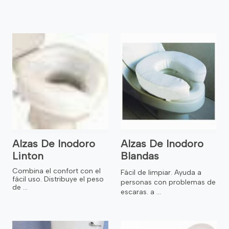
Alzas De Inodoro
Alzas De Inodoro
Linton
Blandas
Combina el confort con el
Fácil de limpiar. Ayuda a
fácil uso. Distribuye el peso
personas con problemas de
de ...
escaras. a ...