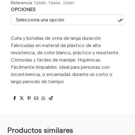
Referencia:
T2005 , T2006 , T2007
OPCIONES
Cuña y botellas de orina de larga duración.
Fabricadas en material de plástico de alta
resistencia, de color blanco, práctico y resistente.
Cómodas y fáciles de manejar. Higiénicas.
Fácilmente limpiables. Ideal para personas con
incontinencia, o encamadas durante un corto o
largo periodo de tiempo.
Productos similares