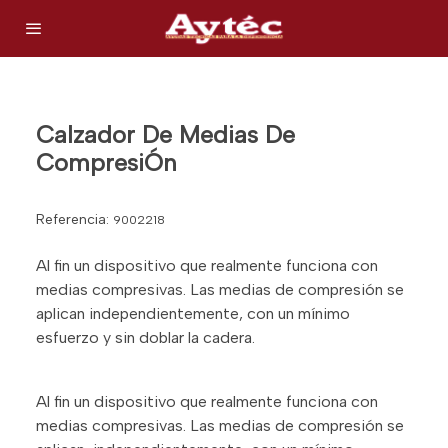
Calzador De Medias De
CompresiÓn
Referencia:
9002218
Al fin un dispositivo que realmente funciona con
medias compresivas. Las medias de compresión se
aplican independientemente, con un mínimo
esfuerzo y sin doblar la cadera.
Al fin un dispositivo que realmente funciona con
medias compresivas. Las medias de compresión se