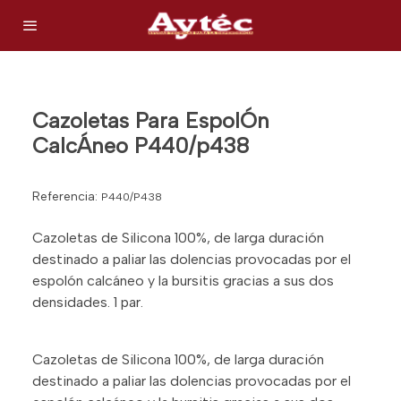
Cazoletas Para EspolÓn
CalcÁneo P440/p438
Referencia:
P440/P438
Cazoletas de Silicona 100%, de larga duración
destinado a paliar las dolencias provocadas por el
espolón calcáneo y la bursitis gracias a sus dos
densidades. 1 par.
Cazoletas de Silicona 100%, de larga duración
destinado a paliar las dolencias provocadas por el