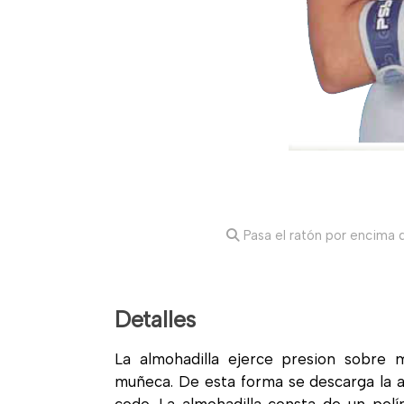
Pasa el ratón por encima d
Detalles
La almohadilla ejerce presion sobre 
muñeca. De esta forma se descarga la 