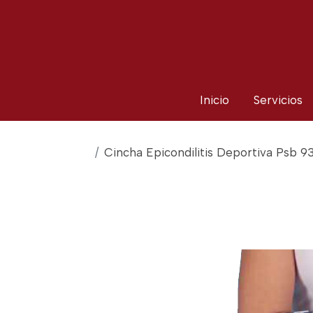
Inicio
Servicios
Cincha Epicondilitis Deportiva Psb 9