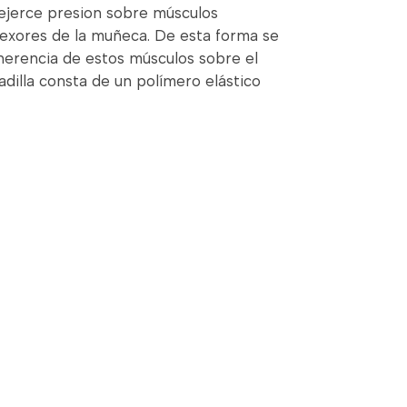
 ejerce presion sobre músculos
lexores de la muñeca. De esta forma se
herencia de estos músculos sobre el
adilla consta de un polímero elástico