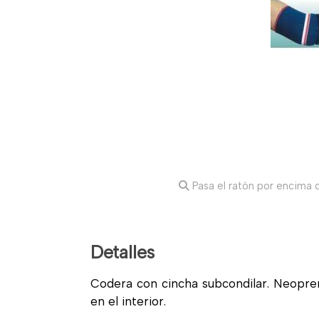
Pasa el ratón por encima d
Detalles
Codera con cincha subcondilar. Neopre
en el interior.