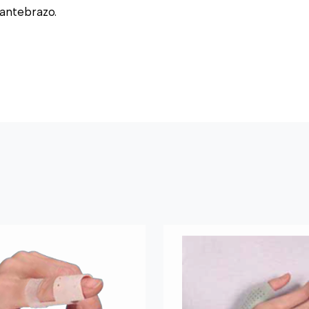
antebrazo.