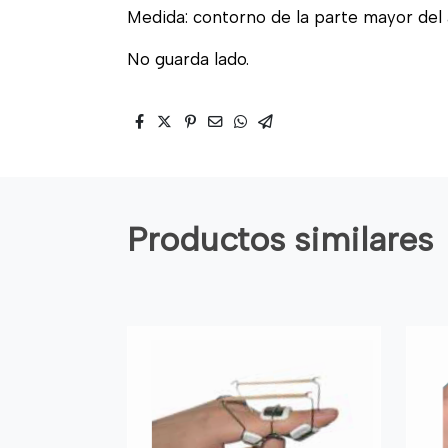
Medida: contorno de la parte mayor del 
No guarda lado.
Productos similares