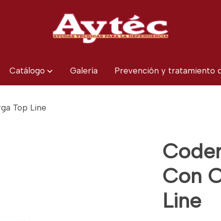
Catálogo
Galería
Prevención y tratamiento
ga Top Line
Coder
Con C
Line