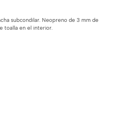
ncha subcondilar. Neopreno de 3 mm de
 toalla en el interior.