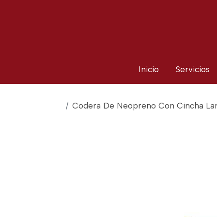
Inicio
Servicios
Codera De Neopreno Con Cincha Lar