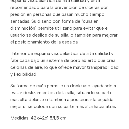
espuma viscoelástica de alta calidad y está
recomendado para la prevención de úlceras por
presión en personas que pasan mucho tiempo
sentadas. Su diseño con forma de "cuña en
disminución" permite utilizarlo para evitar que el
usuario se deslice de su silla, o también para mejorar
el posicionamiento de la espalda.
Interior de espuma viscoelástica de alta calidad y
fabricada bajo un sistema de poro abierto que crea
celdillas de aire, lo que ofrece mayor transpirabilidad
y flexibilidad
Su forma de cuña permite un doble uso: ayudando a
evitar deslizamientos de la silla, situando su parte
más alta delante o también a posicionar la espalda
mejor si se coloca con su parte más alta hacia atrás.
Medidas: 42x42x1,5/1,5 cm