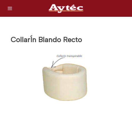
CollarÍn Blando Recto