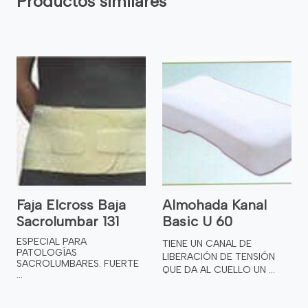
Productos similares
Faja Elcross Baja
Almohada Kanal
Sacrolumbar 131
Basic U 60
ESPECIAL PARA
TIENE UN CANAL DE
PATOLOGÍAS
LIBERACIÓN DE TENSIÓN
SACROLUMBARES. FUERTE
QUE DA AL CUELLO UN ...
...