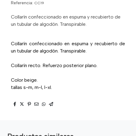
Referencia:
CC19
Collarín confeccionado en espuma y recubierto de
un tubular de algodón. Transpirable.
Collarín confeccionado en espuma y recubierto de
un tubular de algodón. Transpirable.
Collarín recto. Refuerzo posterior plano.
Color beige.
tallas s-m, m-l, l-xl.