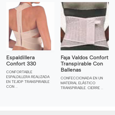
Espaldillera
Faja Valdos Confort
Confort 330
Transpirable Con
Ballenas
CONFORTABLE
ESPALDILLERA REALIZADA
CONFECCIONADA EN UN
EN TEJIDP TRANSPIRABLE
MATERIAL ELÁSTICO
CON ...
TRANSPIRABLE. CIERRE ...