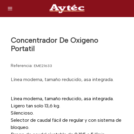
Concentrador De Oxigeno
Portatil
Referencia:
EME21633
Línea moderna, tamaño reducido, asa integrada.
Línea moderna, tamaño reducido, asa integrada.
Ligero tan solo 13,6 kg.
Silencioso.
Selector de caudal fácil de regular y con sistema de
bloqueo.