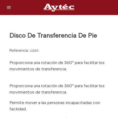
Disco De Transferencia De Pie
Referencia:
U260
Proporciona una rotación de 360º para facilitar los
movimientos de transferencia.
Proporciona una rotación de 360º para facilitar los
movimientos de transferencia.
Permite mover a las personas incapacitadas con
facilidad.