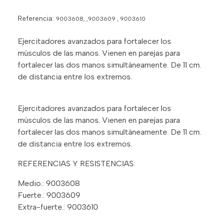
Referencia:
9003608, ,9003609 , 9003610
Ejercitadores avanzados para fortalecer los
músculos de las manos. Vienen en parejas para
fortalecer las dos manos simultáneamente. De 11 cm.
de distancia entre los extremos.
Ejercitadores avanzados para fortalecer los
músculos de las manos. Vienen en parejas para
fortalecer las dos manos simultáneamente. De 11 cm.
de distancia entre los extremos.
REFERENCIAS Y RESISTENCIAS:
Medio.: 9003608
Fuerte.: 9003609
Extra-fuerte.: 9003610