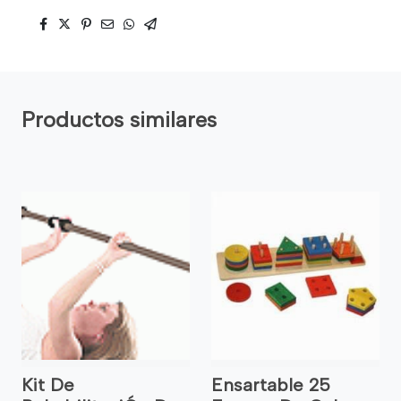
Productos similares
Kit De
Ensartable 25