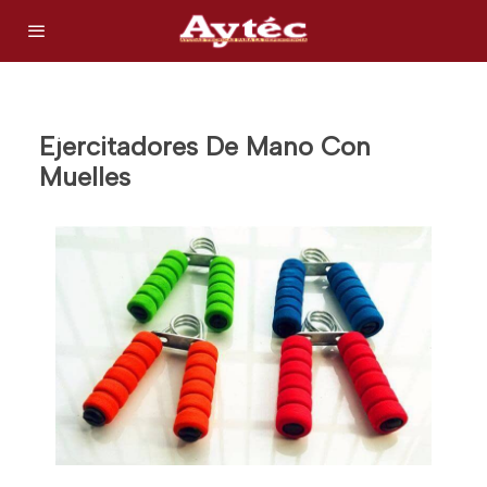
Ejercitadores De Mano Con
Muelles