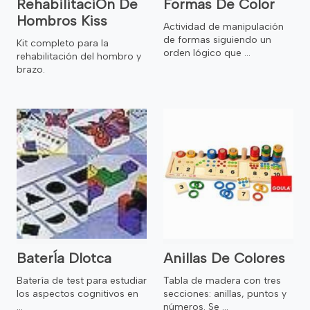
RehabilitaciÓn De
Formas De Color
Hombros Kiss
Actividad de manipulación
de formas siguiendo un
Kit completo para la
orden lógico que ...
rehabilitación del hombro y
brazo.
BaterÍa Dlotca
Anillas De Colores
Batería de test para estudiar
Tabla de madera con tres
los aspectos cognitivos en
secciones: anillas, puntos y
...
números. Se ...