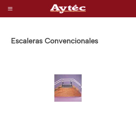
Escaleras Convencionales