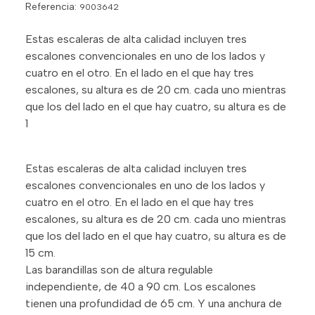
Referencia:
9003642
Estas escaleras de alta calidad incluyen tres
escalones convencionales en uno de los lados y
cuatro en el otro. En el lado en el que hay tres
escalones, su altura es de 20 cm. cada uno mientras
que los del lado en el que hay cuatro, su altura es de
1
Estas escaleras de alta calidad incluyen tres
escalones convencionales en uno de los lados y
cuatro en el otro. En el lado en el que hay tres
escalones, su altura es de 20 cm. cada uno mientras
que los del lado en el que hay cuatro, su altura es de
15 cm.
Las barandillas son de altura regulable
independiente, de 40 a 90 cm. Los escalones
tienen una profundidad de 65 cm. Y una anchura de