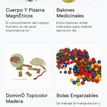
Cuerpo Y Pizarra
Balones
MagnÉticos
Medicinales
El conocimiento del cuerpo
Estos balones están
humano es de gran
indicados para realizar
importancia en ...
ejercicios de ...
DominÓ Topicolor
Bolas Engarzables
Madera
Se trabaja la manipulación y