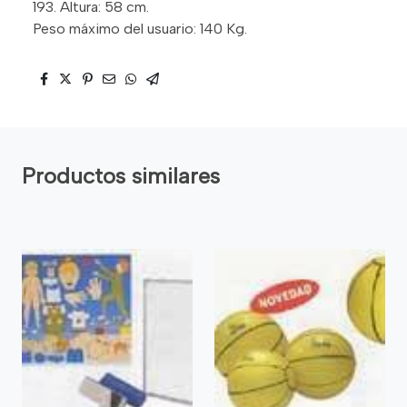
193. Altura: 58 cm.
Peso máximo del usuario: 140 Kg.
Productos similares