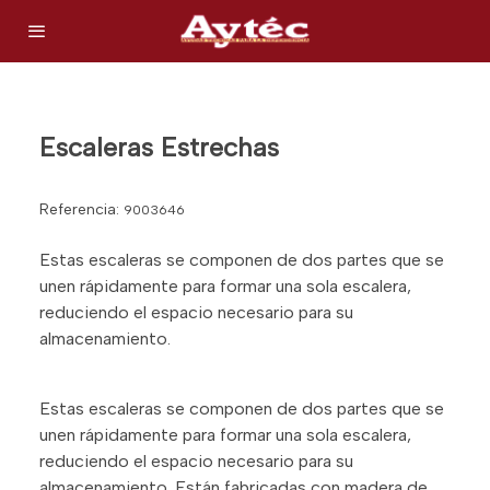
Escaleras Estrechas
Referencia:
9003646
Estas escaleras se componen de dos partes que se
unen rápidamente para formar una sola escalera,
reduciendo el espacio necesario para su
almacenamiento.
Estas escaleras se componen de dos partes que se
unen rápidamente para formar una sola escalera,
reduciendo el espacio necesario para su
almacenamiento. Están fabricadas con madera de