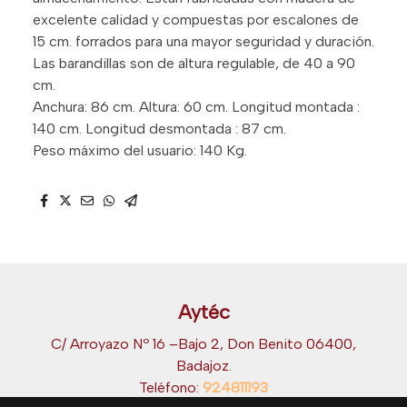
excelente calidad y compuestas por escalones de
15 cm. forrados para una mayor seguridad y duración.
Las barandillas son de altura regulable, de 40 a 90
cm.
Anchura: 86 cm. Altura: 60 cm. Longitud montada :
140 cm. Longitud desmontada : 87 cm.
Peso máximo del usuario: 140 Kg.
Aytéc
C/ Arroyazo Nº 16 –Bajo 2, Don Benito 06400,
Badajoz.
Teléfono:
924811193