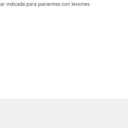
ar indicada para pacientes con lesiones