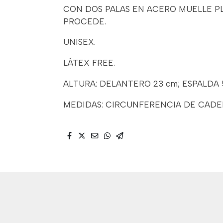
CON DOS PALAS EN ACERO MUELLE PL
PROCEDE.
UNISEX.
LÁTEX FREE.
ALTURA: DELANTERO 23 cm; ESPALDA 5
MEDIDAS: CIRCUNFERENCIA DE CADE