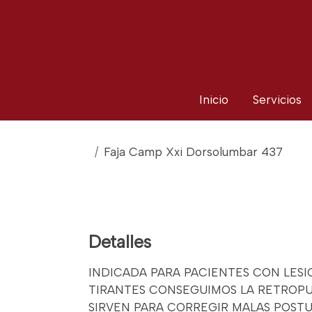
Inicio
Servicios
Faja Camp Xxi Dorsolumbar 437
Detalles
INDICADA PARA PACIENTES CON LESIO
TIRANTES CONSEGUIMOS LA RETROPU
SIRVEN PARA CORREGIR MALAS POSTU