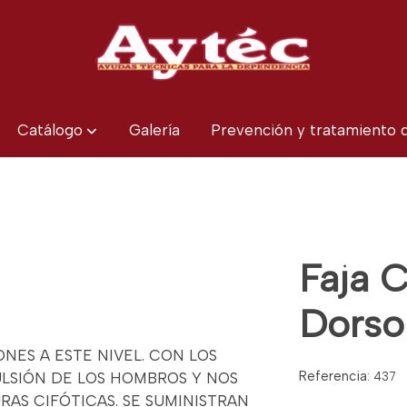
Catálogo
Galería
Prevención y tratamiento
Faja 
Dorso
NES A ESTE NIVEL. CON LOS
Referencia:
LSIÓN DE LOS HOMBROS Y NOS
437
RAS CIFÓTICAS. SE SUMINISTRAN