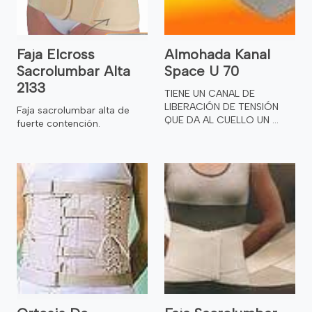
Faja Elcross
Almohada Kanal
Sacrolumbar Alta
Space U 70
2133
TIENE UN CANAL DE
LIBERACIÓN DE TENSIÓN
Faja sacrolumbar alta de
QUE DA AL CUELLO UN ...
fuerte contención.