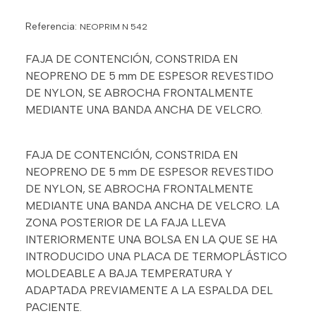
Referencia:
NEOPRIM N 542
FAJA DE CONTENCIÓN, CONSTRIDA EN
NEOPRENO DE 5 mm DE ESPESOR REVESTIDO
DE NYLON, SE ABROCHA FRONTALMENTE
MEDIANTE UNA BANDA ANCHA DE VELCRO.
FAJA DE CONTENCIÓN, CONSTRIDA EN
NEOPRENO DE 5 mm DE ESPESOR REVESTIDO
DE NYLON, SE ABROCHA FRONTALMENTE
MEDIANTE UNA BANDA ANCHA DE VELCRO. LA
ZONA POSTERIOR DE LA FAJA LLEVA
INTERIORMENTE UNA BOLSA EN LA QUE SE HA
INTRODUCIDO UNA PLACA DE TERMOPLÁSTICO
MOLDEABLE A BAJA TEMPERATURA Y
ADAPTADA PREVIAMENTE A LA ESPALDA DEL
PACIENTE.