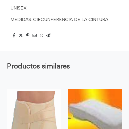
UNISEX.
MEDIDAS: CIRCUNFERENCIA DE LA CINTURA.
Productos similares