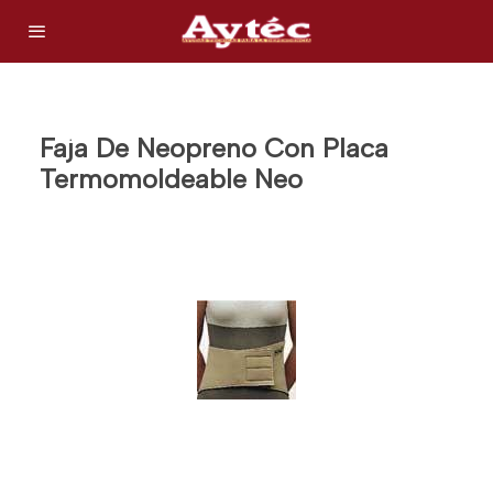
Faja De Neopreno Con Placa
Termomoldeable Neo