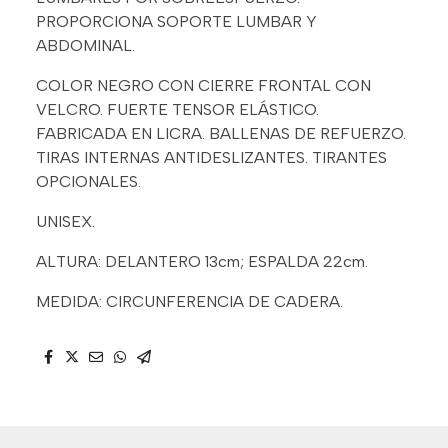
PROPORCIONA SOPORTE LUMBAR Y
ABDOMINAL.
COLOR NEGRO CON CIERRE FRONTAL CON
VELCRO. FUERTE TENSOR ELÁSTICO.
FABRICADA EN LICRA. BALLENAS DE REFUERZO.
TIRAS INTERNAS ANTIDESLIZANTES. TIRANTES
OPCIONALES.
UNISEX.
ALTURA: DELANTERO 13cm; ESPALDA 22cm.
MEDIDA: CIRCUNFERENCIA DE CADERA.