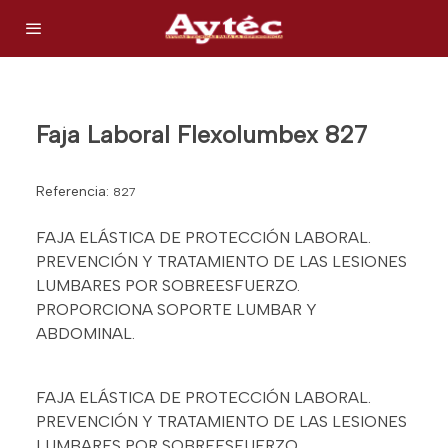
Faja Laboral Flexolumbex 827
Referencia:
827
FAJA ELÁSTICA DE PROTECCIÓN LABORAL.
PREVENCIÓN Y TRATAMIENTO DE LAS LESIONES
LUMBARES POR SOBREESFUERZO.
PROPORCIONA SOPORTE LUMBAR Y
ABDOMINAL.
FAJA ELÁSTICA DE PROTECCIÓN LABORAL.
PREVENCIÓN Y TRATAMIENTO DE LAS LESIONES
LUMBARES POR SOBREESFUERZO.