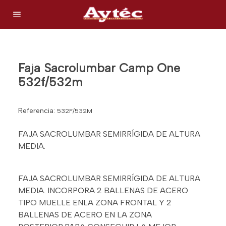
Faja Sacrolumbar Camp One
532f/532m
Referencia:
532F/532M
FAJA SACROLUMBAR SEMIRRÍGIDA DE ALTURA
MEDIA.
FAJA SACROLUMBAR SEMIRRÍGIDA DE ALTURA
MEDIA. INCORPORA 2 BALLENAS DE ACERO
TIPO MUELLE ENLA ZONA FRONTAL Y 2
BALLENAS DE ACERO EN LA ZONA