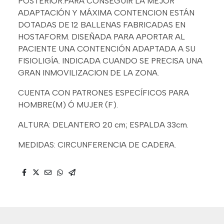
POSTERIOR.PARA CONSEGUIR LA MEJOR
ADAPTACIÓN Y MÁXIMA CONTENCION ESTÁN
DOTADAS DE 12 BALLENAS FABRICADAS EN
HOSTAFORM. DISEÑADA PARA APORTAR AL
PACIENTE UNA CONTENCIÓN ADAPTADA A SU
FISIOLIGÍA. INDICADA CUANDO SE PRECISA UNA
GRAN INMOVILIZACION DE LA ZONA.
CUENTA CON PATRONES ESPECÍFICOS PARA
HOMBRE(M) Ó MUJER (F).
ALTURA: DELANTERO 20 cm; ESPALDA 33cm.
MEDIDAS: CIRCUNFERENCIA DE CADERA.