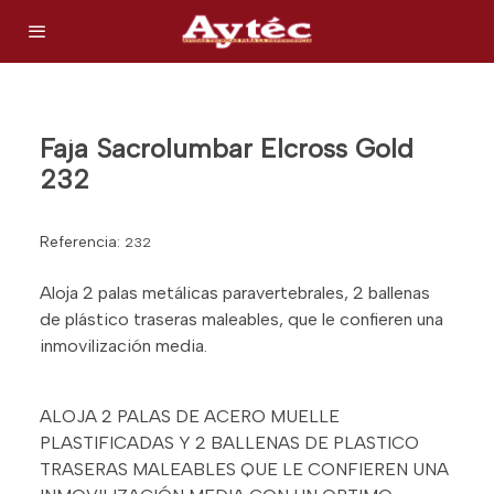
Faja Sacrolumbar Elcross Gold
232
Referencia:
232
Aloja 2 palas metálicas paravertebrales, 2 ballenas
de plástico traseras maleables, que le confieren una
inmovilización media.
ALOJA 2 PALAS DE ACERO MUELLE
PLASTIFICADAS Y 2 BALLENAS DE PLASTICO
TRASERAS MALEABLES QUE LE CONFIEREN UNA