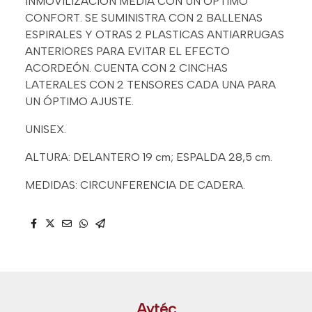
INMOVILIZACIÓN MEDIA CON UN OPTIMO
CONFORT. SE SUMINISTRA CON 2 BALLENAS
ESPIRALES Y OTRAS 2 PLASTICAS ANTIARRUGAS
ANTERIORES PARA EVITAR EL EFECTO
ACORDEÓN. CUENTA CON 2 CINCHAS
LATERALES CON 2 TENSORES CADA UNA PARA
UN ÓPTIMO AJUSTE.
UNISEX.
ALTURA: DELANTERO 19 cm; ESPALDA 28,5 cm.
MEDIDAS: CIRCUNFERENCIA DE CADERA.
Aytéc