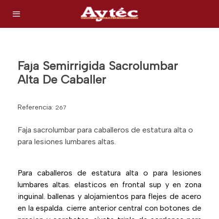
Faja Semirrigida Sacrolumbar
Alta De Caballer
Referencia:
267
Faja sacrolumbar para caballeros de estatura alta o
para lesiones lumbares altas.
Para caballeros de estatura alta o para lesiones
lumbares altas. elasticos en frontal sup y en zona
inguinal. ballenas y alojamientos para flejes de acero
en la espalda. cierre anterior central con botones de