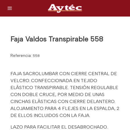
Faja Valdos Transpirable 558
Referencia:
558
FAJA SACROLUMBAR CON CIERRE CENTRAL DE
VELCRO. CONFECCIONADA EN TEJIDO
ELÁSTICO TRANSPIRABLE. TENSIÓN REGULABLE
CON DOBLE CRUCE, POR MEDIO DE UNAS
CINCHAS ELÁSTICAS CON CIERRE DELANTERO.
ALOJAMIENTO PARA 4 FLEJES EN LA ESPALDA, 2
DE ELLOS INCLUIDOS CON LA FAJA.
LAZO PARA FACILITAR EL DESABROCHADO.