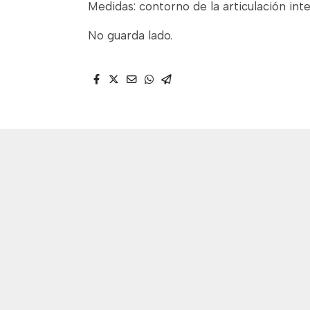
Medidas: contorno de la articulación inter
No guarda lado.