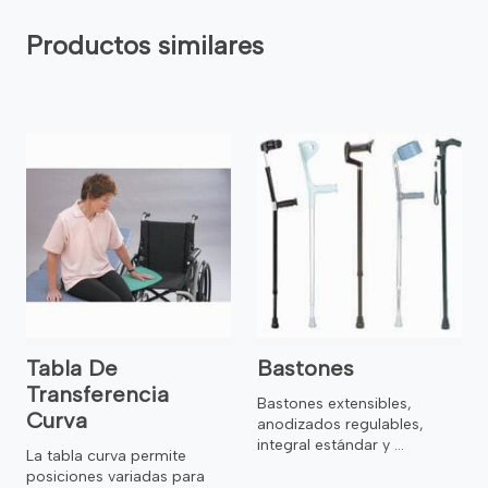
Productos similares
Tabla De
Bastones
Transferencia
Bastones extensibles,
Curva
anodizados regulables,
integral estándar y ...
La tabla curva permite
posiciones variadas para