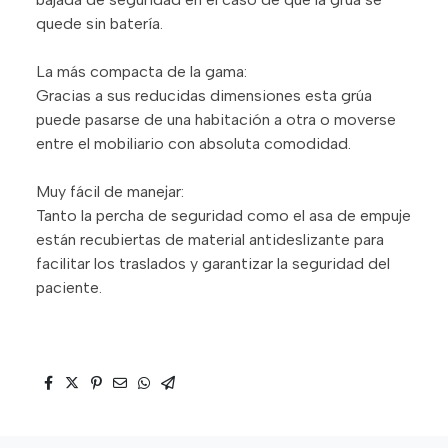
quede sin batería.
La más compacta de la gama:
Gracias a sus reducidas dimensiones esta grúa
puede pasarse de una habitación a otra o moverse
entre el mobiliario con absoluta comodidad.
Muy fácil de manejar:
Tanto la percha de seguridad como el asa de empuje
están recubiertas de material antideslizante para
facilitar los traslados y garantizar la seguridad del
paciente.