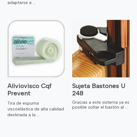
adaptarse a ...
Aliviovisco Cqf
Sujeta Bastones U
Prevent
248
Gracias a este sistema ya es
Tira de espuma
posible soltar el bastón al ...
viscoelástica de alta calidad
destinada a la ...