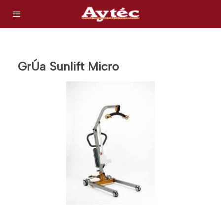
GrÚa Sunlift Micro