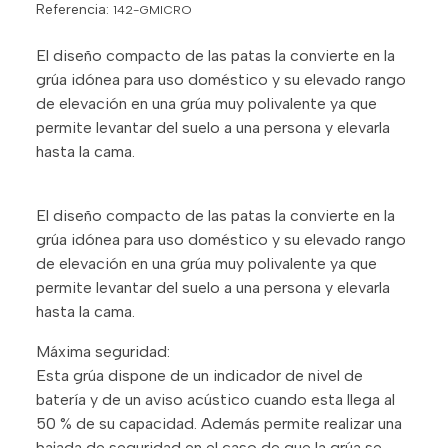
Referencia:
142-GMICRO
El diseño compacto de las patas la convierte en la
grúa idónea para uso doméstico y su elevado rango
de elevación en una grúa muy polivalente ya que
permite levantar del suelo a una persona y elevarla
hasta la cama.
El diseño compacto de las patas la convierte en la
grúa idónea para uso doméstico y su elevado rango
de elevación en una grúa muy polivalente ya que
permite levantar del suelo a una persona y elevarla
hasta la cama.
Máxima seguridad:
Esta grúa dispone de un indicador de nivel de
batería y de un aviso acústico cuando esta llega al
50 % de su capacidad. Además permite realizar una
bajada de seguridad en el caso de que la grúa se