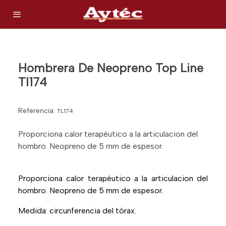
Hombrera De Neopreno Top Line
Tl174
Referencia:
TL174
Proporciona calor terapéutico a la articulacion del
hombro. Neopreno de 5 mm de espesor.
Proporciona calor terapéutico a la articulacion del
hombro. Neopreno de 5 mm de espesor.
Medida: circunferencia del tórax.