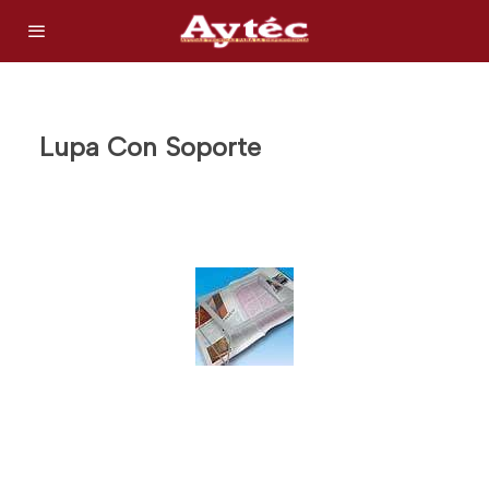
Lupa Con Soporte