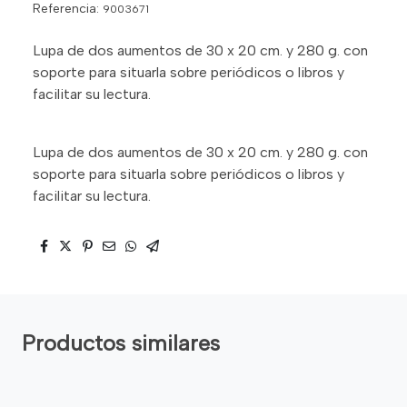
Referencia:
9003671
Lupa de dos aumentos de 30 x 20 cm. y 280 g. con
soporte para situarla sobre periódicos o libros y
facilitar su lectura.
Lupa de dos aumentos de 30 x 20 cm. y 280 g. con
soporte para situarla sobre periódicos o libros y
facilitar su lectura.
Productos similares