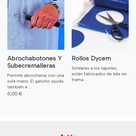
Abrochabotones Y
Rollos Dycem
Subecremalleras
Similares a los tapetes,
están fabricados de tela sin
Permite abrocharse con una
trama ...
sola mano. El gancho ayuda
también a ...
6,00 €