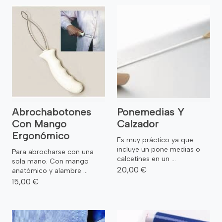
Abrochabotones
Ponemedias Y
Con Mango
Calzador
Ergonómico
Es muy práctico ya que
incluye un pone medias o
Para abrocharse con una
calcetines en un ...
sola mano. Con mango
20,00 €
anatómico y alambre ...
15,00 €