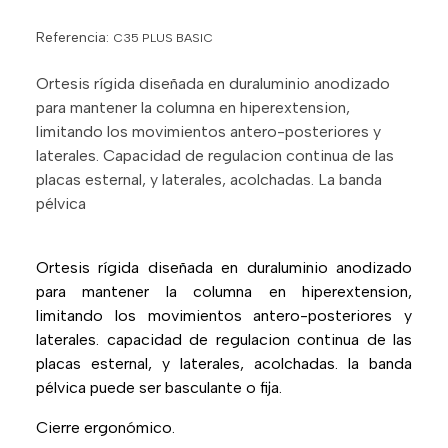
Referencia:
C35 PLUS BASIC
Ortesis rígida diseñada en duraluminio anodizado
para mantener la columna en hiperextension,
limitando los movimientos antero-posteriores y
laterales. Capacidad de regulacion continua de las
placas esternal, y laterales, acolchadas. La banda
pélvica
Ortesis rígida diseñada en duraluminio anodizado
para mantener la columna en hiperextension,
limitando los movimientos antero-posteriores y
laterales. capacidad de regulacion continua de las
placas esternal, y laterales, acolchadas. la banda
pélvica puede ser basculante o fija.
Cierre ergonómico.