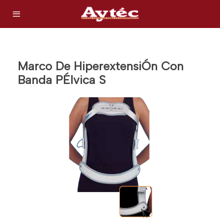
Marco De HiperextensiÓn Con
Banda PÉlvica S