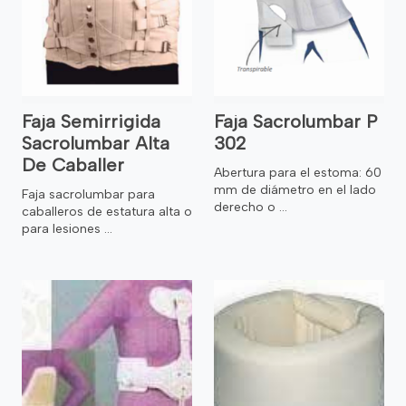
Faja Semirrigida
Faja Sacrolumbar P
Sacrolumbar Alta
302
De Caballer
Abertura para el estoma: 60
mm de diámetro en el lado
Faja sacrolumbar para
derecho o ...
caballeros de estatura alta o
para lesiones ...