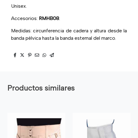
Unisex.
Accesorios:
RMHB08
.
Medidas: circunferencia de cadera y altura desde la
banda pélvica hasta la banda esternal del marco.
Productos similares