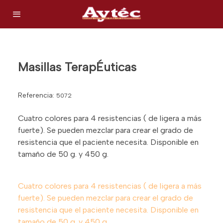
Masillas TerapÉuticas
Referencia:
5072
Cuatro colores para 4 resistencias ( de ligera a más
fuerte). Se pueden mezclar para crear el grado de
resistencia que el paciente necesita. Disponible en
tamaño de 50 g. y 450 g.
Cuatro colores para 4 resistencias ( de ligera a más
fuerte). Se pueden mezclar para crear el grado de
resistencia que el paciente necesita. Disponible en
tamaño de 50 g. y 450 g.