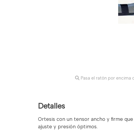
Pasa el ratón por encima d
Detalles
Ortesis con un tensor ancho y firme que
ajuste y presión óptimos.