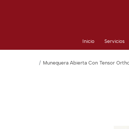
Inicio
Servicios
Munequera Abierta Con Tensor Orth