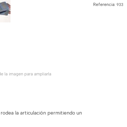
Referencia:
933
e la imagen para ampliarla
 rodea la articulación permitiendo un