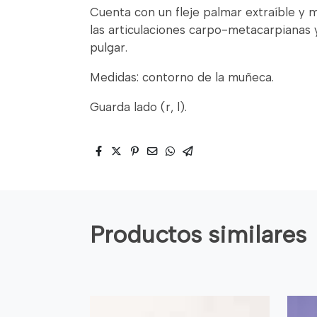
Cuenta con un fleje palmar extraíble y 
las articulaciones carpo-metacarpianas 
pulgar.
Medidas: contorno de la muñeca.
Guarda lado (r, l).
Productos similares