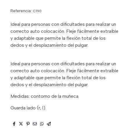
Referencia:
C190
Ideal para personas con dificultades para realizar un
correcto auto colocación. Fleje fácilmente extraíble
y adaptable que permite la flexión total de los
dedos y el desplazamiento del pulgar.
Ideal para personas con dificultades para realizar un
correcto auto colocación. Fleje fácilmente extraíble
y adaptable que permite la flexión total de los
dedos y el desplazamiento del pulgar.
Medidas: contorno de la muñeca.
Guarda lado (r, l).