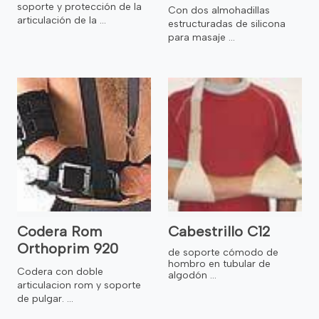
soporte y protección de la
Con dos almohadillas
articulación de la ...
estructuradas de silicona
para masaje ...
Codera Rom
Cabestrillo C12
Orthoprim 920
de soporte cómodo de
hombro en tubular de
Codera con doble
algodón ...
articulacion rom y soporte
de pulgar. ...