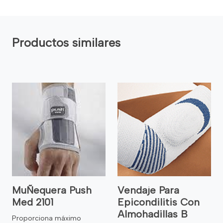
Productos similares
MuÑequera Push
Vendaje Para
Med 2101
Epicondilitis Con
Almohadillas B
Proporciona máximo