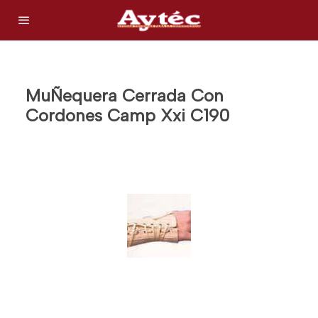
MuÑequera Cerrada Con
Cordones Camp Xxi C190