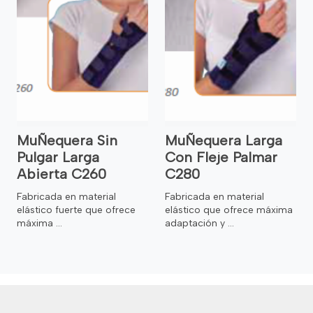
MuÑequera Sin
MuÑequera Larga
Pulgar Larga
Con Fleje Palmar
Abierta C260
C280
Fabricada en material
Fabricada en material
elástico fuerte que ofrece
elástico que ofrece máxima
máxima ...
adaptación y ...