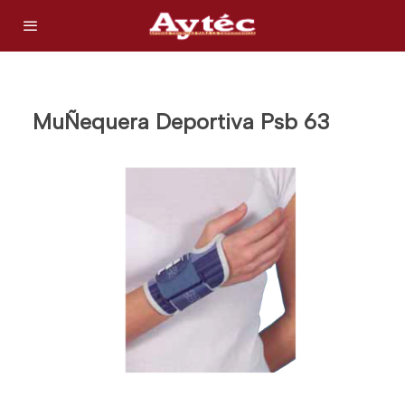
MuÑequera Deportiva Psb 63