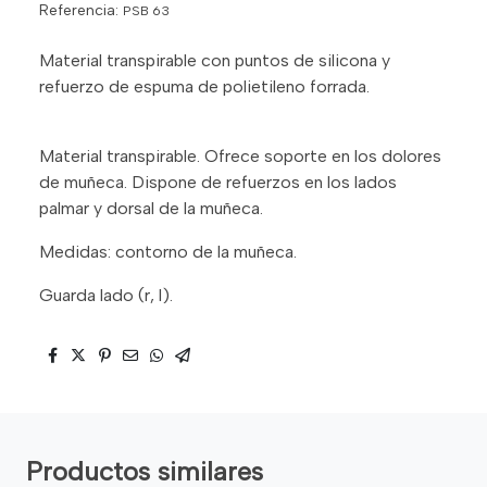
Referencia:
PSB 63
Material transpirable con puntos de silicona y
refuerzo de espuma de polietileno forrada.
Material transpirable. Ofrece soporte en los dolores
de muñeca. Dispone de refuerzos en los lados
palmar y dorsal de la muñeca.
Medidas: contorno de la muñeca.
Guarda lado (r, l).
Productos similares