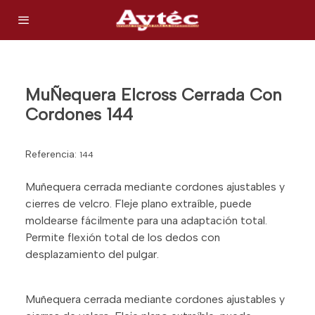
MuÑequera Elcross Cerrada Con
Cordones 144
Referencia:
144
Muñequera cerrada mediante cordones ajustables y
cierres de velcro. Fleje plano extraíble, puede
moldearse fácilmente para una adaptación total.
Permite flexión total de los dedos con
desplazamiento del pulgar.
Muñequera cerrada mediante cordones ajustables y