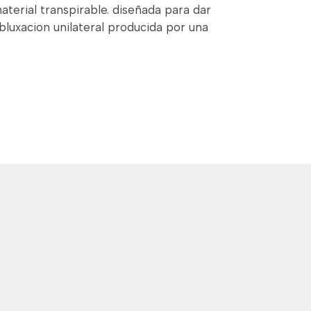
aterial transpirable. diseñada para dar
ubluxacion unilateral producida por una