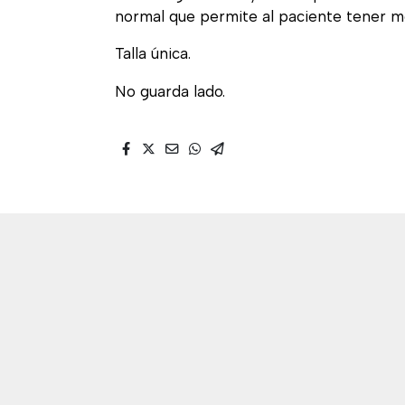
normal que permite al paciente tener mo
Talla única.
No guarda lado.