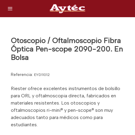
Otoscopio / Oftalmoscopio Fibra
Óptica Pen-scope 2090-200. En
Bolsa
Referencia:
EYD11012
Riester ofrece excelentes instrumentos de bolsillo
para ORL y oftalmoscopia directa, fabricados en
materiales resistentes. Los otoscopios y
oftalmoscopios ri-mini® y pen-scope® son muy
adecuados tanto para médicos como para
estudiantes.