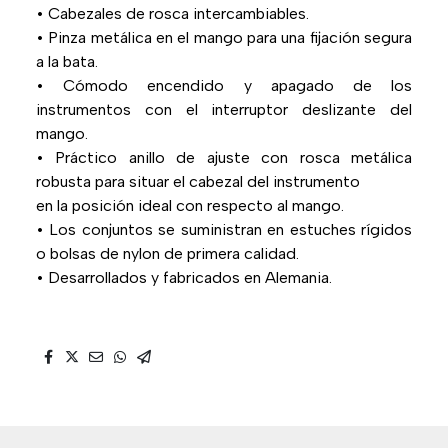
• Cabezales de rosca intercambiables.
• Pinza metálica en el mango para una fijación segura
a la bata.
• Cómodo encendido y apagado de los
instrumentos con el interruptor deslizante del
mango.
• Práctico anillo de ajuste con rosca metálica
robusta para situar el cabezal del instrumento
en la posición ideal con respecto al mango.
• Los conjuntos se suministran en estuches rígidos
o bolsas de nylon de primera calidad.
• Desarrollados y fabricados en Alemania.