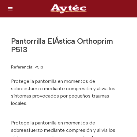
Pantorrilla ElÁstica Orthoprim
P513
Referencia:
P513
Protege la pantorrilla en momentos de
sobreesfuerzo mediante compresión y alivia los
síntomas provocados por pequeños traumas
locales.
Protege la pantorrilla en momentos de
sobreesfuerzo mediante compresión y alivia los