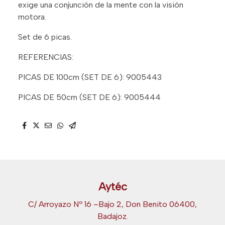
exige una conjunción de la mente con la visión
motora.
Set de 6 picas.
REFERENCIAS:
PICAS DE 100cm (SET DE 6): 9005443
PICAS DE 50cm (SET DE 6): 9005444
Aytéc
C/ Arroyazo Nº 16 –Bajo 2, Don Benito 06400,
Badajoz.