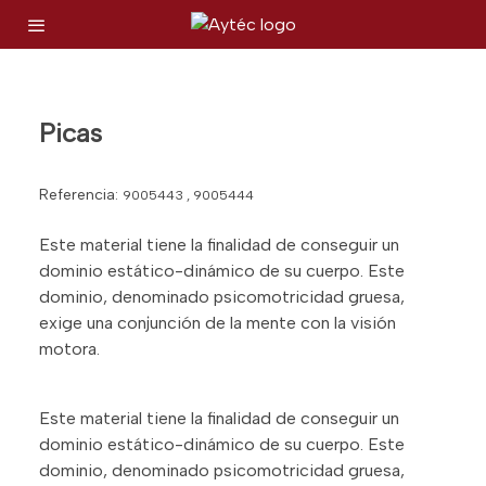
Picas
Referencia:
9005443 , 9005444
Este material tiene la finalidad de conseguir un
dominio estático-dinámico de su cuerpo. Este
dominio, denominado psicomotricidad gruesa,
exige una conjunción de la mente con la visión
motora.
Este material tiene la finalidad de conseguir un
dominio estático-dinámico de su cuerpo. Este
dominio, denominado psicomotricidad gruesa,