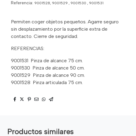
Referencia:
9001528, 9001529 , 9001530 , 9001531
Permiten coger objetos pequeños. Agarre seguro
sin desplazamiento por la superficie extra de
contacto. Cierre de seguridad.
REFERENCIAS:
9001531 Pinza de alcance 75 cm.
9001530 Pinza de alcance 50 cm.
9001529 Pinza de alcance 90 cm.
9001528 Pinza articulada 75 cm.
Productos similares