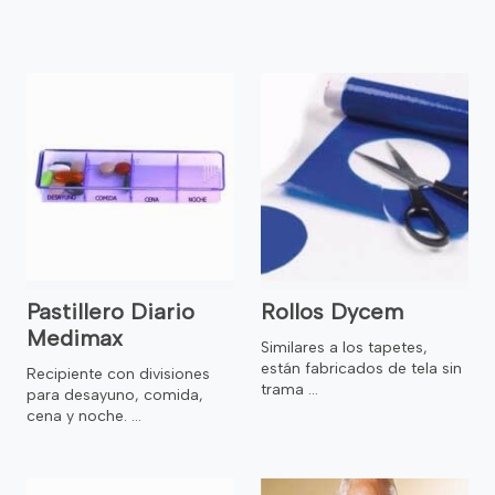
Pastillero Diario
Rollos Dycem
Medimax
Similares a los tapetes,
están fabricados de tela sin
Recipiente con divisiones
trama ...
para desayuno, comida,
cena y noche. ...