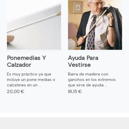
Ponemedias Y
Ayuda Para
Calzador
Vestirse
Es muy práctico ya que
Barra de madera con
incluye un pone medias o
ganchos en los extremos
calcetines en un ...
que sirve de ayuda ...
20,00 €
18,15 €