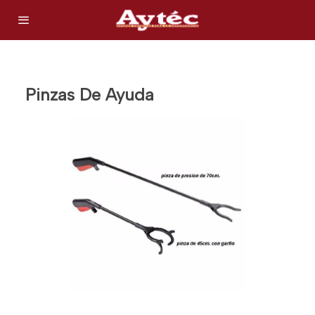
Pinzas De Ayuda