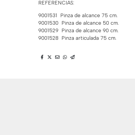
REFERENCIAS:
9001531 Pinza de alcance 75 cm.
9001530 Pinza de alcance 50 cm.
9001529 Pinza de alcance 90 cm.
9001528 Pinza articulada 75 cm.