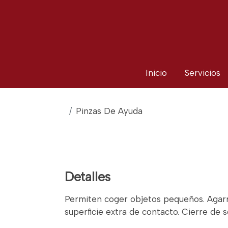
Inicio
Servicios
Pinzas De Ayuda
Detalles
Permiten coger objetos pequeños. Agarr
superficie extra de contacto. Cierre de s