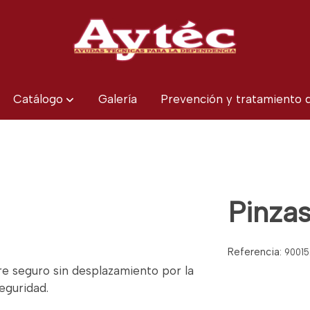
Catálogo
Galería
Prevención y tratamiento
Pinza
Referencia:
90015
e seguro sin desplazamiento por la
eguridad.