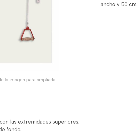
ancho y 50 cm.
e la imagen para ampliarla
con las extremidades superiores.
de fondo.