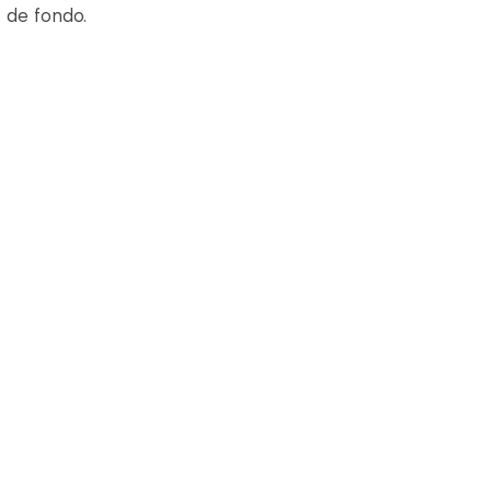
 de fondo.