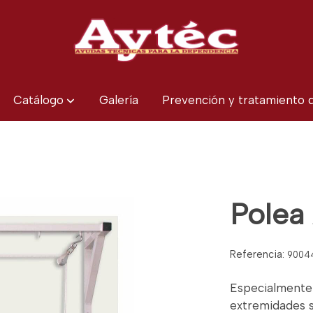
Catálogo
Galería
Prevención y tratamiento
Polea
Referencia:
9004
Especialmente 
extremidades s