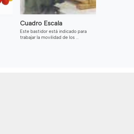
Cuadro Escala
Este bastidor está indicado para
trabajar la movilidad de los ...