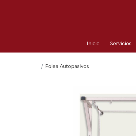
Inicio
Servicios
Polea Autopasivos