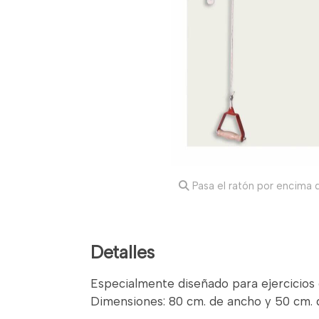
Pasa el ratón por encima d
Detalles
Especialmente diseñado para ejercicios 
Dimensiones: 80 cm. de ancho y 50 cm. 