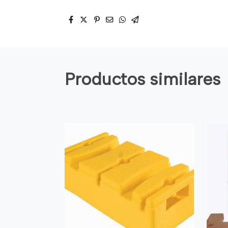
Productos similares