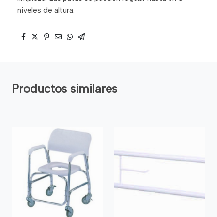
niveles de altura.
Productos similares