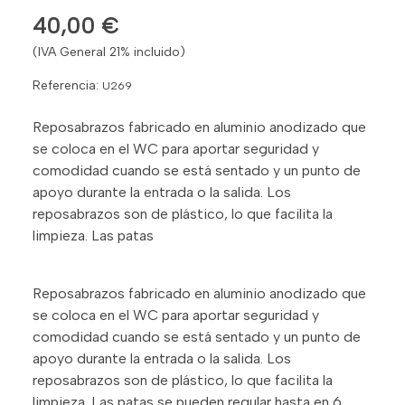
40,00 €
(IVA General 21% incluido)
Referencia:
U269
Reposabrazos fabricado en aluminio anodizado que
se coloca en el WC para aportar seguridad y
comodidad cuando se está sentado y un punto de
apoyo durante la entrada o la salida. Los
reposabrazos son de plástico, lo que facilita la
limpieza. Las patas
Reposabrazos fabricado en aluminio anodizado que
se coloca en el WC para aportar seguridad y
comodidad cuando se está sentado y un punto de
apoyo durante la entrada o la salida. Los
reposabrazos son de plástico, lo que facilita la
limpieza. Las patas se pueden regular hasta en 6