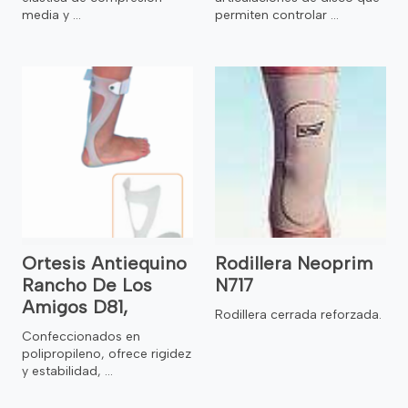
media y ...
permiten controlar ...
Ortesis Antiequino
Rodillera Neoprim
Rancho De Los
N717
Amigos D81,
Rodillera cerrada reforzada.
Confeccionados en
polipropileno, ofrece rigidez
y estabilidad, ...