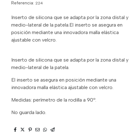
Referencia:
224
Inserto de silicona que se adapta por la zona distal y
medio-lateral de la patela.El inserto se asegura en
posición mediante una innovadora malla elástica
ajustable con velcro.
Inserto de silicona que se adapta por la zona distal y
medio-lateral de la patela.
El inserto se asegura en posición mediante una
innovadora malla elástica ajustable con velcro.
Medidas: perímetro de la rodilla a 90º.
No guarda lado.