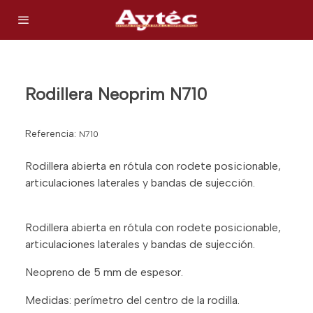
Rodillera Neoprim N710
Referencia:
N710
Rodillera abierta en rótula con rodete posicionable,
articulaciones laterales y bandas de sujección.
Rodillera abierta en rótula con rodete posicionable,
articulaciones laterales y bandas de sujección.
Neopreno de 5 mm de espesor.
Medidas: perímetro del centro de la rodilla.