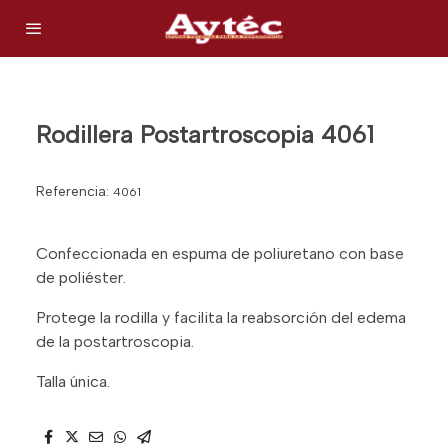
Rodillera Postartroscopia 4061
Referencia:
4061
Confeccionada en espuma de poliuretano con base
de poliéster.
Protege la rodilla y facilita la reabsorción del edema
de la postartroscopia.
Talla única.