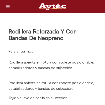
Rodillera Reforzada Y Con
Bandas De Neopreno
Referencia:
TL20
Rodillera abierta en rótula con rodete posicionable,
estabilizadores y bandas de sujección.
Rodillera abierta en rótula con rodete posicionable,
estabilizadores y bandas de sujección.
Tejido suave de toalla en el interior.