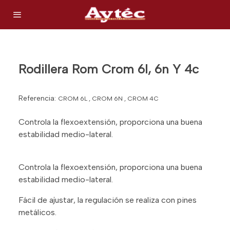
Rodillera Rom Crom 6l, 6n Y 4c
Referencia:
CROM 6L , CROM 6N , CROM 4C
Controla la flexoextensión, proporciona una buena
estabilidad medio-lateral.
Controla la flexoextensión, proporciona una buena
estabilidad medio-lateral.
Fácil de ajustar, la regulación se realiza con pines
metálicos.