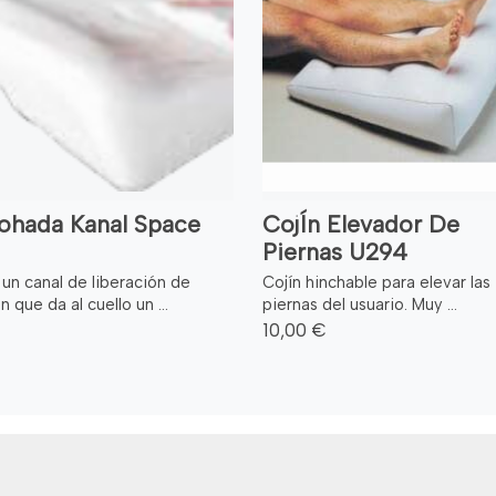
ohada Kanal Space
CojÍn Elevador De
Piernas U294
un canal de liberación de
Cojín hinchable para elevar las
n que da al cuello un ...
piernas del usuario. Muy ...
10,00 €