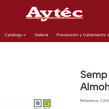
Catálogo
Galería
Prevención y tratamiento
Semp 
Almoh
Referencia:
CQF8