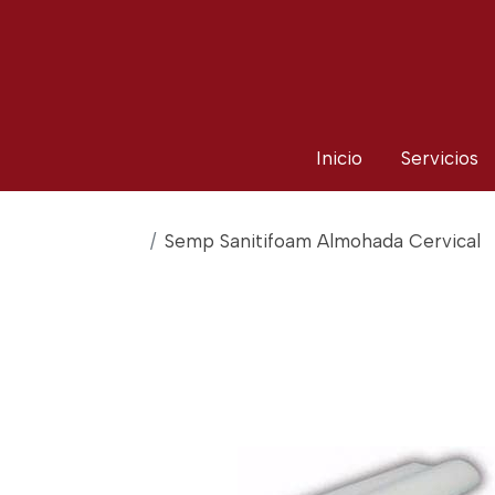
Inicio
Servicios
Semp Sanitifoam Almohada Cervical