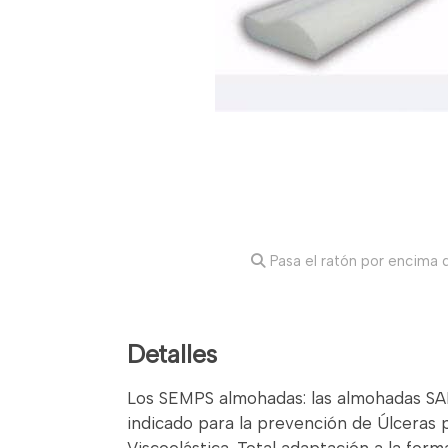
Pasa el ratón por encima d
Detalles
Los SEMPS almohadas: las almohadas SA
indicado para la prevención de Úlceras