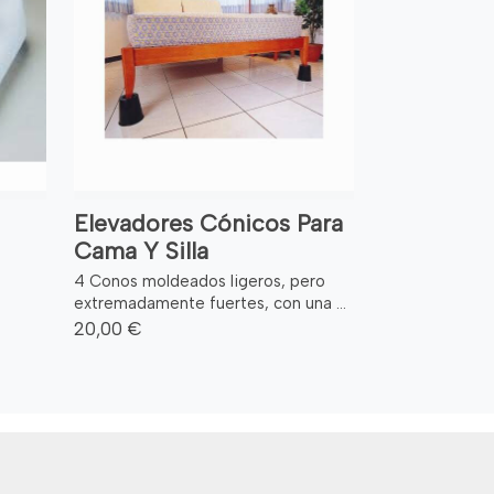
Elevadores Cónicos Para
Cama Y Silla
4 Conos moldeados ligeros, pero
extremadamente fuertes, con una ...
20,00 €