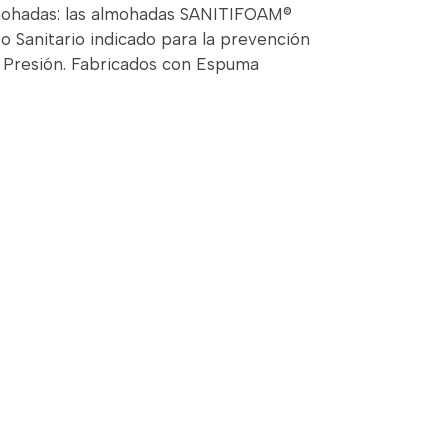
ohadas: las almohadas SANITIFOAM®
o Sanitario indicado para la prevención
 Presión. Fabricados con Espuma