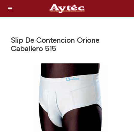
Slip De Contencion Orione
Caballero 515