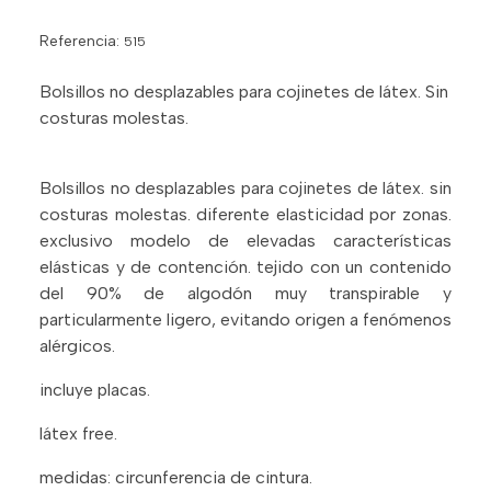
Referencia:
515
Bolsillos no desplazables para cojinetes de látex. Sin
costuras molestas.
Bolsillos no desplazables para cojinetes de látex. sin
costuras molestas. diferente elasticidad por zonas.
exclusivo modelo de elevadas características
elásticas y de contención. tejido con un contenido
del 90% de algodón muy transpirable y
particularmente ligero, evitando origen a fenómenos
alérgicos.
incluye placas.
látex free.
medidas: circunferencia de cintura.