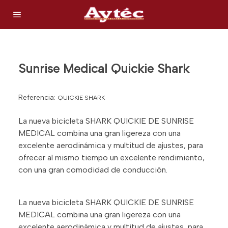
Sunrise Medical Quickie Shark
Referencia:
QUICKIE SHARK
La nueva bicicleta SHARK QUICKIE DE SUNRISE
MEDICAL combina una gran ligereza con una
excelente aerodinámica y multitud de ajustes, para
ofrecer al mismo tiempo un excelente rendimiento,
con una gran comodidad de conducción.
La nueva bicicleta SHARK QUICKIE DE SUNRISE
MEDICAL combina una gran ligereza con una
excelente aerodinámica y multitud de ajustes, para