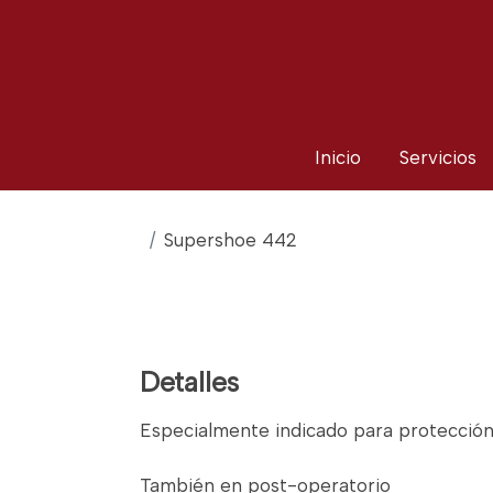
Inicio
Servicios
Supershoe 442
Detalles
Especialmente indicado para protección
También en post-operatorio