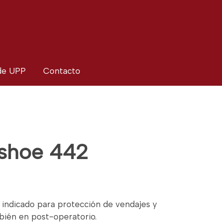
 de UPP
Contacto
shoe 442
indicado para protección de vendajes y
bién en post-operatorio.