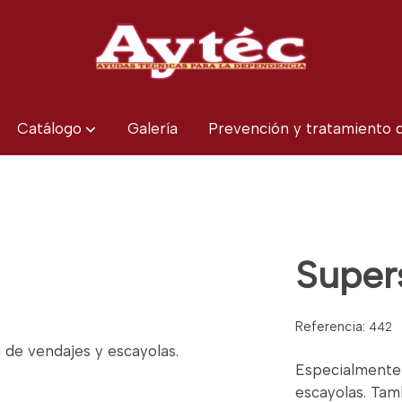
Catálogo
Galería
Prevención y tratamiento
Super
Referencia:
442
 de vendajes y escayolas.
Especialmente 
escayolas. Tam