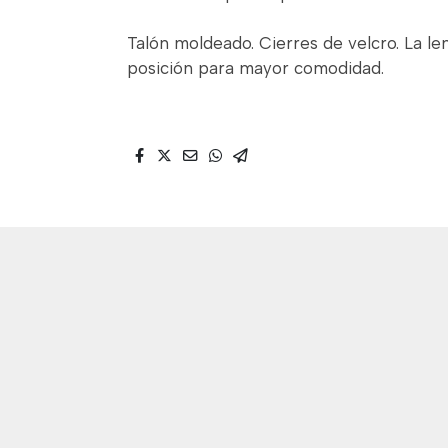
Talón moldeado. Cierres de velcro. La 
posición para mayor comodidad.